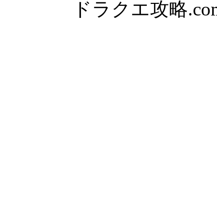
ドラクエ攻略.com Al