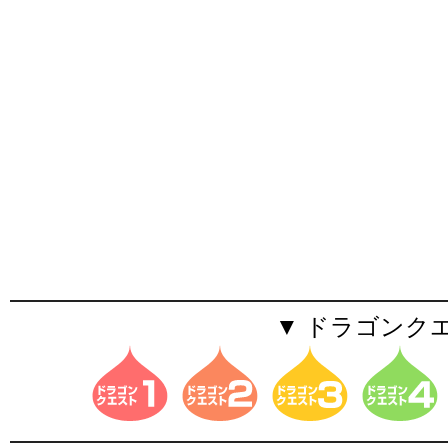
▼ ドラゴンク