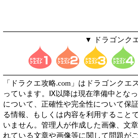
▼ ドラゴンク
「ドラクエ攻略.com」はドラゴンク
っています。Ⅸ以降は現在準備中とな
について、正確性や完全性について保
る情報、もしくは内容を利用すること
いません。管理人が作成した画像、文章
れている文章や画像等に関して問題が