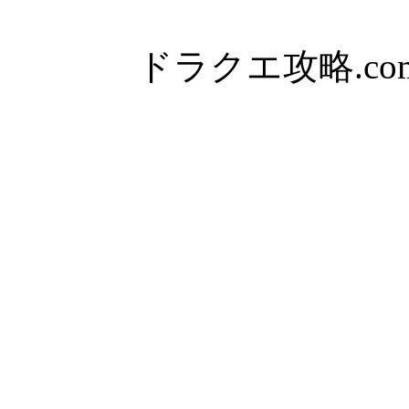
ドラクエ攻略.com Al