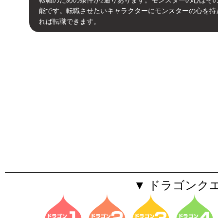
転職のための条件が2通りあります。モンスターの心はそ
能です。転職させたいキャラクターにモンスターの心を持
れば転職できます。
▼ ドラゴンク