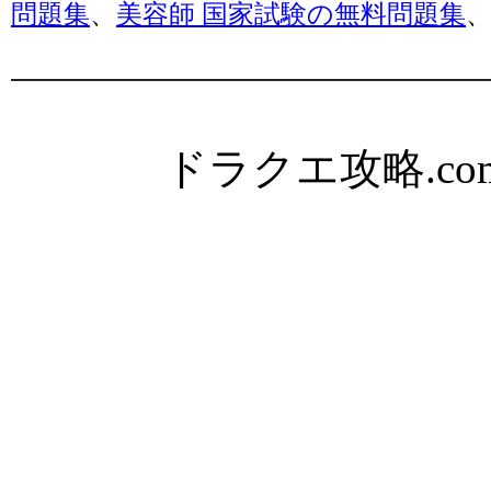
問題集
、
美容師 国家試験の無料問題集
ドラクエ攻略.com Al