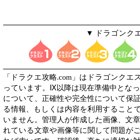
▼ ドラゴンク
「ドラクエ攻略.com」はドラゴンク
っています。Ⅸ以降は現在準備中とな
について、正確性や完全性について保
る情報、もしくは内容を利用すること
いません。管理人が作成した画像、文章
れている文章や画像等に関して問題が