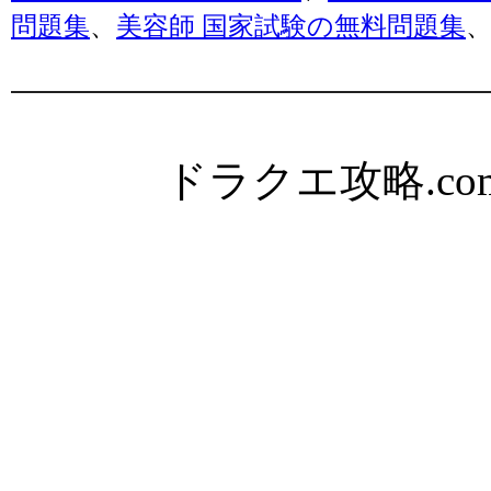
問題集
、
美容師 国家試験の無料問題集
ドラクエ攻略.com Al