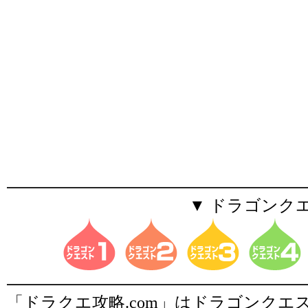
▼ ドラゴンク
「ドラクエ攻略.com」はドラゴンク