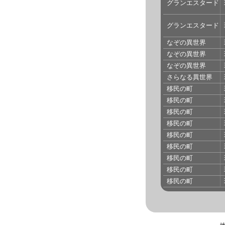
グランエスタード
グランエスタード
なぞの異世界
なぞの異世界
なぞの異世界
さらなる異世界
移民の町
移民の町
移民の町
移民の町
移民の町
移民の町
移民の町
移民の町
移民の町