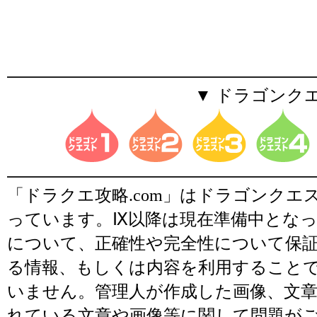
▼ ドラゴンク
「ドラクエ攻略.com」はドラゴンク
っています。Ⅸ以降は現在準備中とな
について、正確性や完全性について保
る情報、もしくは内容を利用すること
いません。管理人が作成した画像、文章
れている文章や画像等に関して問題が