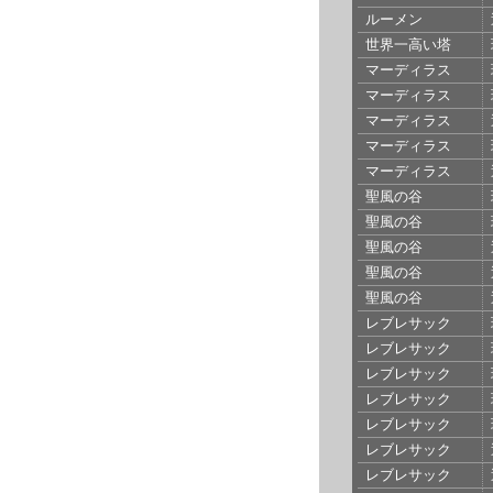
ルーメン
世界一高い塔
マーディラス
マーディラス
マーディラス
マーディラス
マーディラス
聖風の谷
聖風の谷
聖風の谷
聖風の谷
聖風の谷
レブレサック
レブレサック
レブレサック
レブレサック
レブレサック
レブレサック
レブレサック