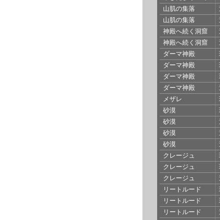
山肌の集落
山肌の集落
神殿へ続く洞窟
神殿へ続く洞窟
ダーマ神殿
ダーマ神殿
ダーマ神殿
ダーマ神殿
メザレ
砂漠
砂漠
砂漠
砂漠
クレージュ
クレージュ
クレージュ
リートルード
リートルード
リートルード