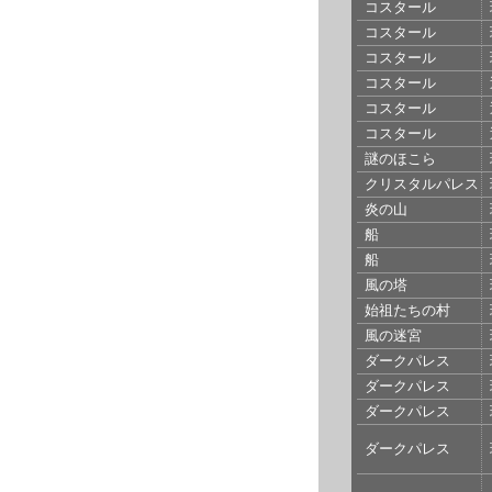
コスタール
コスタール
コスタール
コスタール
コスタール
コスタール
謎のほこら
クリスタルパレス
炎の山
船
船
風の塔
始祖たちの村
風の迷宮
ダークパレス
ダークパレス
ダークパレス
ダークパレス