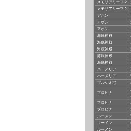
メモリアリーフ２
メモリアリーフ２
アボン
アボン
アボン
海底神殿
海底神殿
海底神殿
海底神殿
海底神殿
ハーメリア
ハーメリア
ブルシオ宅
プロビナ
プロビナ
プロビナ
ルーメン
ルーメン
ルーメン