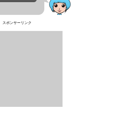
スポンサーリンク