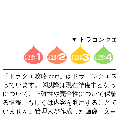
▼ ドラゴンク
「ドラクエ攻略.com」はドラゴンク
っています。Ⅸ以降は現在準備中とな
について、正確性や完全性について保
る情報、もしくは内容を利用すること
いません。管理人が作成した画像、文章