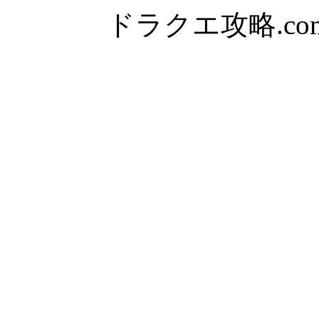
ドラクエ攻略.com Al