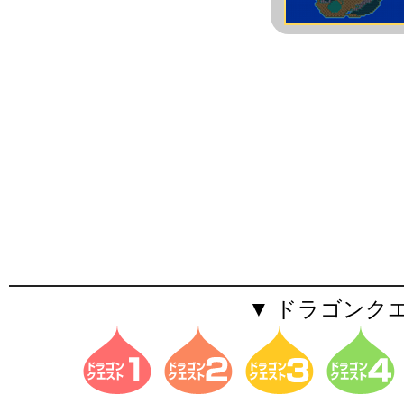
▼ ドラゴンク