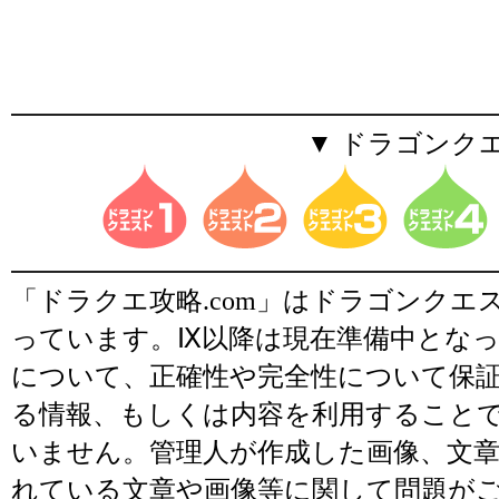
▼ ドラゴンク
「ドラクエ攻略.com」はドラゴンク
っています。Ⅸ以降は現在準備中とな
について、正確性や完全性について保
る情報、もしくは内容を利用すること
いません。管理人が作成した画像、文章
れている文章や画像等に関して問題が