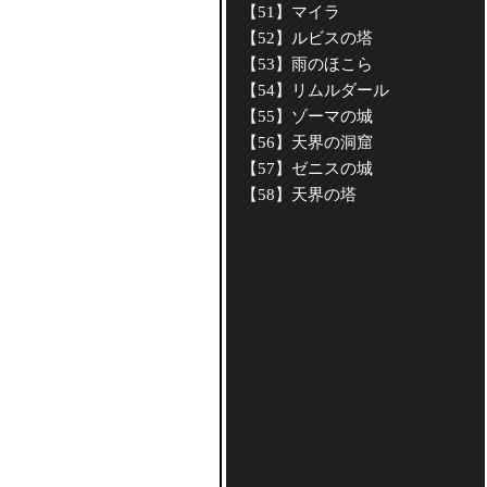
【51】マイラ
【52】ルビスの塔
【53】雨のほこら
【54】リムルダール
【55】ゾーマの城
【56】天界の洞窟
【57】ゼニスの城
【58】天界の塔