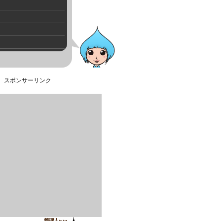
スポンサーリンク