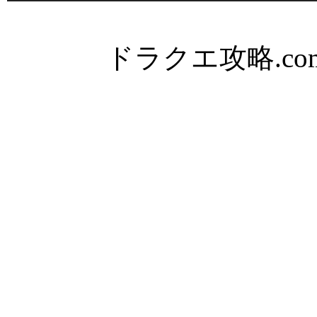
ドラクエ攻略.com Al