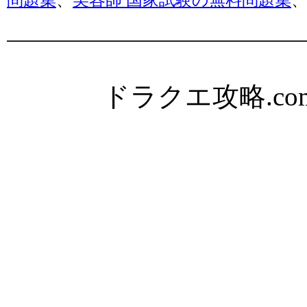
ドラクエ攻略.com Al