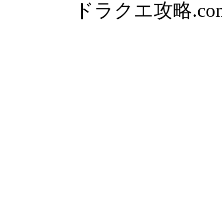
ドラクエ攻略.com Al