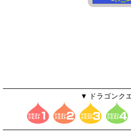
▼ ドラゴンク