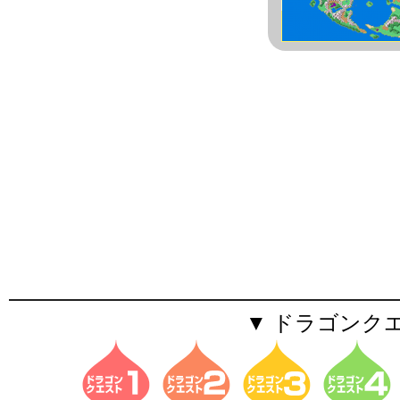
▼ ドラゴンク