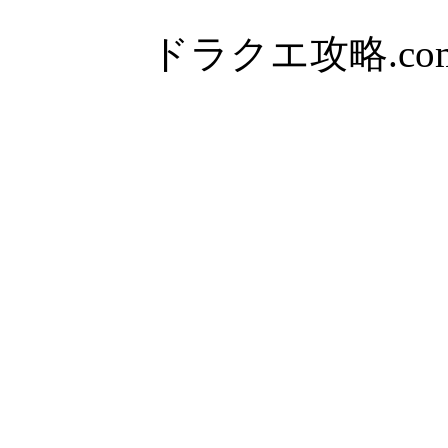
ドラクエ攻略.com Al